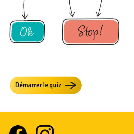
Démarrer le quiz