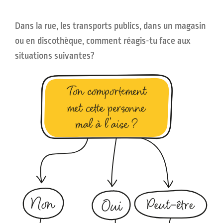
Dans la rue, les transports publics, dans un magasin
ou en discothèque, comment réagis-tu face aux
situations suivantes?