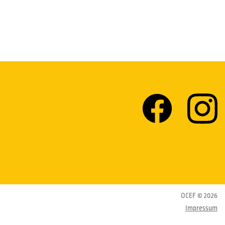
OCEF © 2026
Impressum