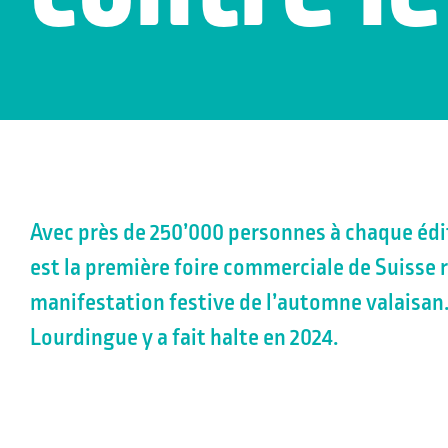
Avec près de 250’000 personnes à chaque éditi
est la première foire commerciale de Suisse
manifestation festive de l’automne valaisa
Lourdingue y a fait halte en 2024.