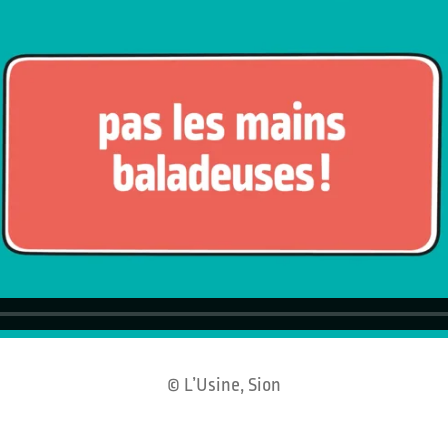
© L’Usine, Sion