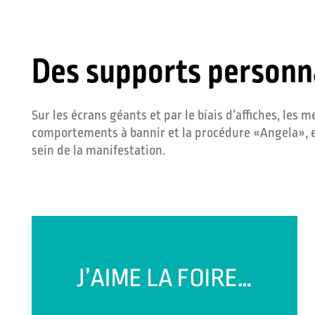
Des supports personn
Sur les écrans géants et par le biais d’affiches, les 
comportements à bannir et la procédure «Angela», 
sein de la manifestation.