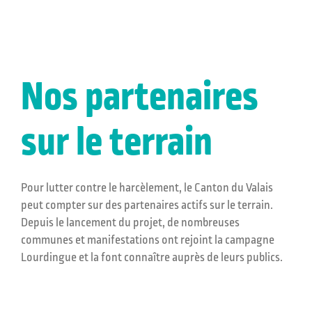
Nos partenaires
sur le terrain
Pour lutter contre le harcèlement, le Canton du Valais
peut compter sur des partenaires actifs sur le terrain.
Depuis le lancement du projet, de nombreuses
communes et manifestations ont rejoint la campagne
Lourdingue et la font connaître auprès de leurs publics.