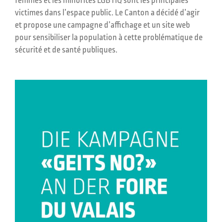
femmes et les minorités LGBTIQ sont les principales
victimes dans l’espace public. Le Canton a décidé d’agir
et propose une campagne d’affichage et un site web
pour sensibiliser la population à cette problématique de
sécurité et de santé publiques.