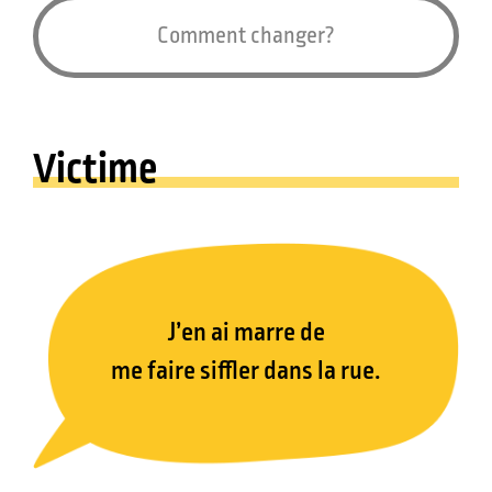
Comment changer?
Victime
J’en ai marre de
me faire siffler dans la rue.