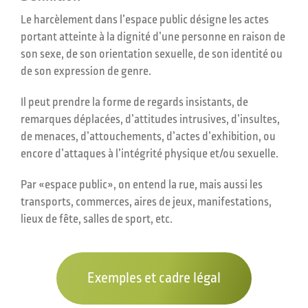
Le harcèlement dans l’espace public désigne les actes
portant atteinte à la dignité d’une personne en raison de
son sexe, de son orientation sexuelle, de son identité ou
de son expression de genre.
Il peut prendre la forme de regards insistants, de
remarques déplacées, d’attitudes intrusives, d’insultes,
de menaces, d’attouchements, d’actes d’exhibition, ou
encore d’attaques à l’intégrité physique et/ou sexuelle.
Par «espace public», on entend la rue, mais aussi les
transports, commerces, aires de jeux, manifestations,
lieux de fête, salles de sport, etc.
Exemples et cadre légal