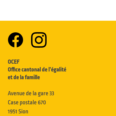
OCEF
Office cantonal de l’égalité
et de la famille
Avenue de la gare 33
Case postale 670
1951 Sion